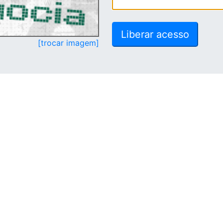
[trocar imagem]