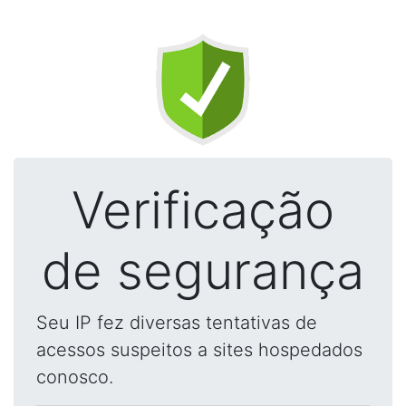
Verificação
de segurança
Seu IP fez diversas tentativas de
acessos suspeitos a sites hospedados
conosco.