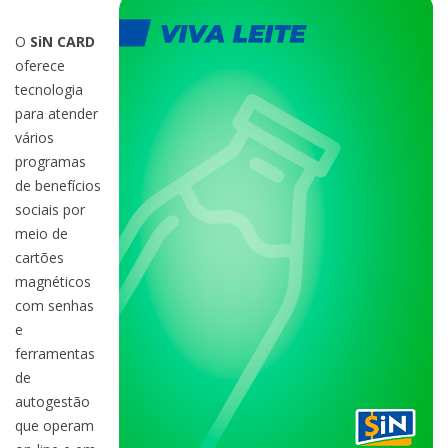
O
SiN CARD
oferece
tecnologia
para atender
vários
programas
de benefícios
sociais por
meio de
cartões
magnéticos
com senhas
e
ferramentas
de
autogestão
que operam