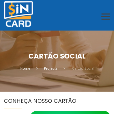
CARTÃO SOCIAL
Home
Projects
Cartão Social
CONHEÇA NOSSO CARTÃO