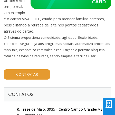
on-line e em
tempo real.
Um exemplo
é o cartão VIVA LEITE, criado para atender famílias carentes,
possibilitando a retirada de leite nos pontos cadastrados
através do cartão.
O Sistema proporciona comodidade, agilidade, flexibilidade,
controle e segurança aos programas sociais, automatiza processos
manuais, economiza com vales e requisições e permite bloqueio
total de desvios de recursos, sendo simples e fácil de usar.
CONTRATAR
CONTATOS
R. Treze de Maio, 3935 - Centro Campo Grande/MS