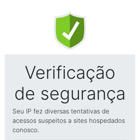
Verificação
de segurança
Seu IP fez diversas tentativas de
acessos suspeitos a sites hospedados
conosco.