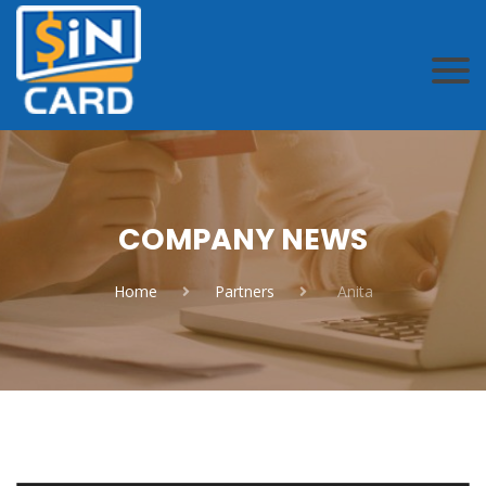
COMPANY NEWS
Home
Partners
Anita