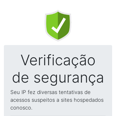
Verificação
de segurança
Seu IP fez diversas tentativas de
acessos suspeitos a sites hospedados
conosco.