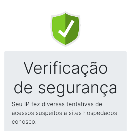
Verificação
de segurança
Seu IP fez diversas tentativas de
acessos suspeitos a sites hospedados
conosco.