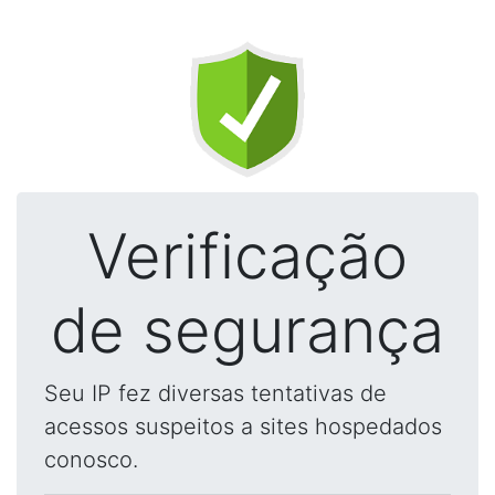
Verificação
de segurança
Seu IP fez diversas tentativas de
acessos suspeitos a sites hospedados
conosco.